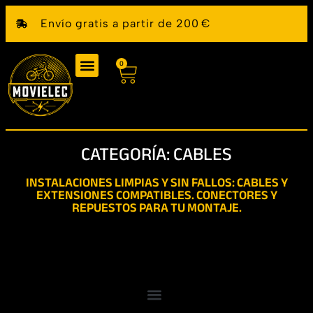
Envío gratis a partir de 200 €
0
CATEGORÍA: CABLES
INSTALACIONES LIMPIAS Y SIN FALLOS: CABLES Y
EXTENSIONES COMPATIBLES. CONECTORES Y
REPUESTOS PARA TU MONTAJE.