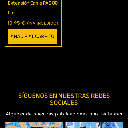
Extensión Cable PAS 80
Cm.
10,95
€
(IVA INCLUIDO)
AÑADIR AL CARRITO
SÍGUENOS EN NUESTRAS REDES
SOCIALES
Algunas de nuestras publicaciones más recientes