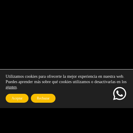
Utilizamos cookies para ofrecerte la mejor experiencia en nuestra web.
Puedes aprender más sobre qué cookies utilizamos o desactivarlas en los
ajustes
.
Aceptar
Rechazar