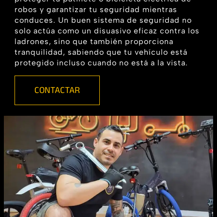
robos y garantizar tu seguridad mientras
conduces. Un buen sistema de seguridad no
solo actúa como un disuasivo eficaz contra los
ladrones, sino que también proporciona
tranquilidad, sabiendo que tu vehículo está
protegido incluso cuando no está a la vista.
CONTACTAR