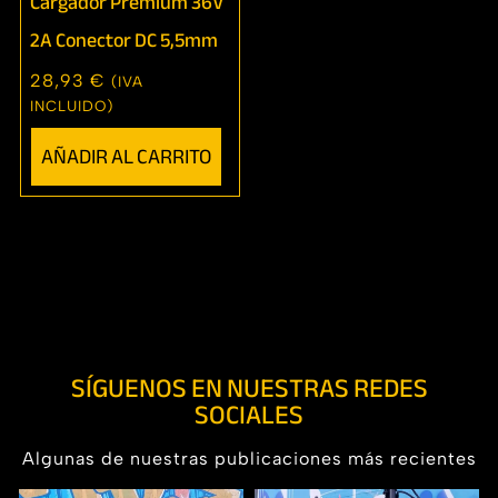
Cargador Premium 36V
2A Conector DC 5,5mm
28,93
€
(IVA
INCLUIDO)
AÑADIR AL CARRITO
SÍGUENOS EN NUESTRAS REDES
SOCIALES
Algunas de nuestras publicaciones más recientes