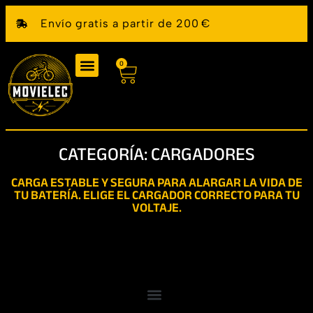
Envío gratis a partir de 200 €
0
CATEGORÍA: CARGADORES
CARGA ESTABLE Y SEGURA PARA ALARGAR LA VIDA DE
TU BATERÍA. ELIGE EL CARGADOR CORRECTO PARA TU
VOLTAJE.