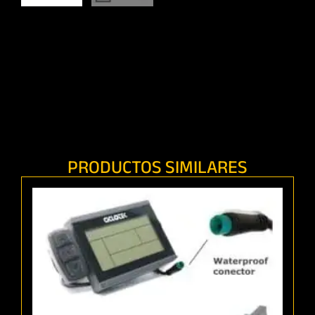
PRODUCTOS SIMILARES