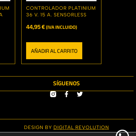
IUM
CONTROLADOR PLATINIUM
A
36 V. 15 A. SENSORLESS
44,95
€
(IVA INCLUIDO)
AÑADIR AL CARRITO
SÍGUENOS
DESIGN BY
DIGITAL REVOLUTION