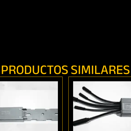
PRODUCTOS SIMILARES