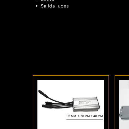
Salida luces