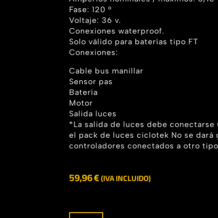
Fase: 120 º
Voltaje: 36 v.
Conexiones waterproof.
Solo válido para baterías tipo FT
Conexiones:
Cable bus manillar
Sensor pas
Batería
Motor
Salida luces
*La salida de luces debe conectarse
el pack de luces ciclotek No se dará 
controladores conectados a otro tipo
59,96
€
(IVA INCLUIDO)