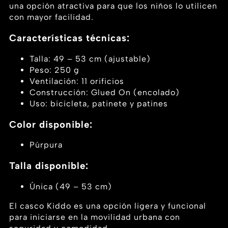
una opción atractiva para que los niños lo utilicen
con mayor facilidad.
Características técnicas:
Talla: 49 – 53 cm (ajustable)
Peso: 250 g
Ventilación: 11 orificios
Construcción: Glued On (encolado)
Uso: bicicleta, patinete y patines
Color disponible:
Púrpura
Talla disponible:
Única (49 – 53 cm)
El casco Kiddo es una opción ligera y funcional
para iniciarse en la movilidad urbana con