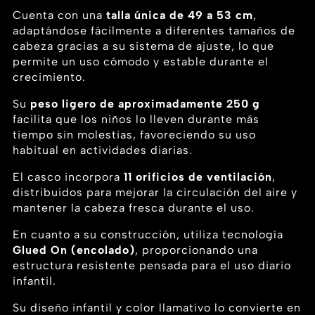
Cuenta con una
talla única de 49 a 53 cm
,
adaptándose fácilmente a diferentes tamaños de
cabeza gracias a su sistema de ajuste, lo que
permite un uso cómodo y estable durante el
crecimiento.
Su
peso ligero de aproximadamente 250 g
facilita que los niños lo lleven durante más
tiempo sin molestias, favoreciendo su uso
habitual en actividades diarias.
El casco incorpora
11 orificios de ventilación
,
distribuidos para mejorar la circulación del aire y
mantener la cabeza fresca durante el uso.
En cuanto a su construcción, utiliza tecnología
Glued On (encolado)
, proporcionando una
estructura resistente pensada para el uso diario
infantil.
Su diseño infantil y color llamativo lo convierte en