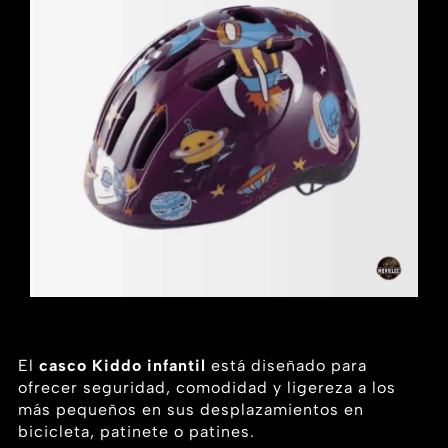
El
casco Kiddo infantil
está diseñado para
ofrecer seguridad, comodidad y ligereza a los
más pequeños en sus desplazamientos en
bicicleta, patinete o patines.